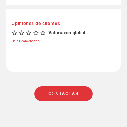
Opiniones de clientes
Valoración global
Dejar comentario
CONTACTAR