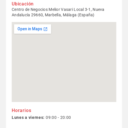
Ubicación
Centro de Negocios Melior Vasari Local 3-1, Nueva
Andalucía 29660, Marbella, Málaga (España)
Horarios
Lunes a viernes:
09:00 - 20:00