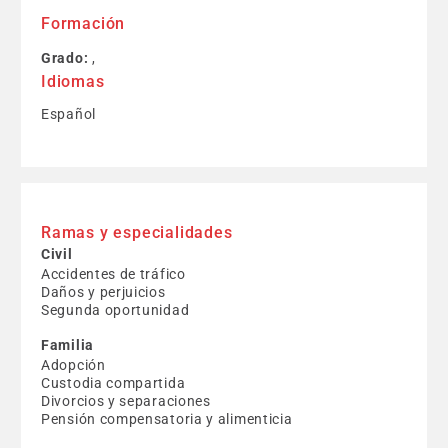
Formación
Grado:
,
Idiomas
Español
Ramas y especialidades
Civil
Accidentes de tráfico
Daños y perjuicios
Segunda oportunidad
Familia
Adopción
Custodia compartida
Divorcios y separaciones
Pensión compensatoria y alimenticia