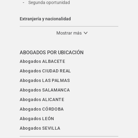
-
Segunda oportunidad
Extranjería y nacionalidad
Mostrar más
ABOGADOS POR UBICACIÓN
Abogados ALBACETE
Abogados CIUDAD REAL
Abogados LAS PALMAS
Abogados SALAMANCA
Abogados ALICANTE
Abogados CÓRDOBA
Abogados LEÓN
Abogados SEVILLA