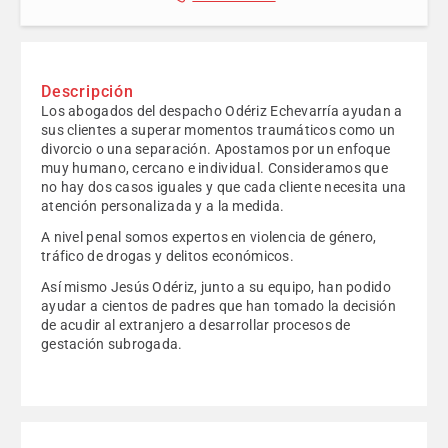
Descripción
Los abogados del despacho Odériz Echevarría ayudan a
sus clientes a superar momentos traumáticos como un
divorcio o una separación. Apostamos por un enfoque
muy humano, cercano e individual. Consideramos que
no hay dos casos iguales y que cada cliente necesita una
atención personalizada y a la medida.
A nivel penal somos expertos en violencia de género,
tráfico de drogas y delitos económicos.
Así mismo Jesús Odériz, junto a su equipo, han podido
ayudar a cientos de padres que han tomado la decisión
de acudir al extranjero a desarrollar procesos de
gestación subrogada.