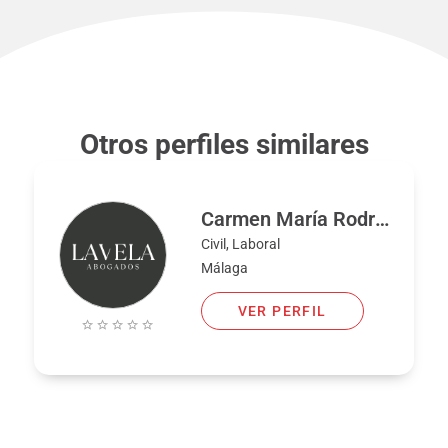
Otros perfiles similares
Carmen María Rodríguez Lavela
Civil, Laboral
Málaga
VER PERFIL