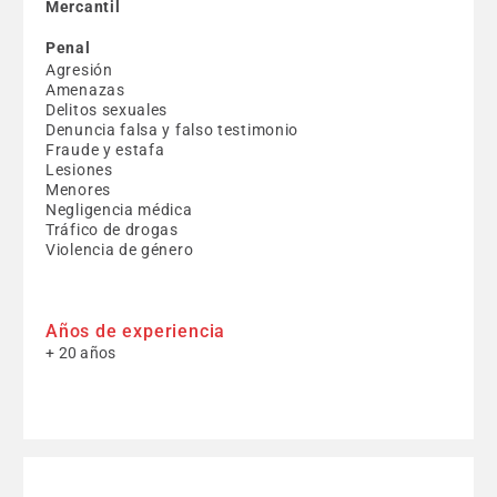
Mercantil
Penal
Agresión
Amenazas
Delitos sexuales
Denuncia falsa y falso testimonio
Fraude y estafa
Lesiones
Menores
Negligencia médica
Tráfico de drogas
Violencia de género
Años de experiencia
+ 20 años