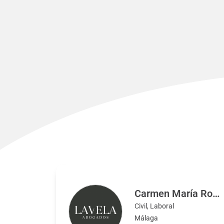
Carmen María Rodríguez Lavela
Civil, Laboral
Málaga