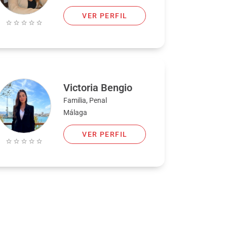
VER PERFIL
Victoria Bengio
Familia, Penal
Málaga
VER PERFIL