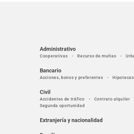
Administrativo
-
-
Cooperativas
Recurso de multas
Urb
Bancario
-
Acciones, bonos y preferentes
Hipotecas
Civil
-
Accidentes de tráfico
Contrato alquiler
Segunda oportunidad
Extranjería y nacionalidad