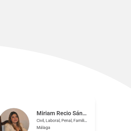
Miriam Recio Sánchez
Civil, Laboral, Penal, Familia, Mercantil
Málaga