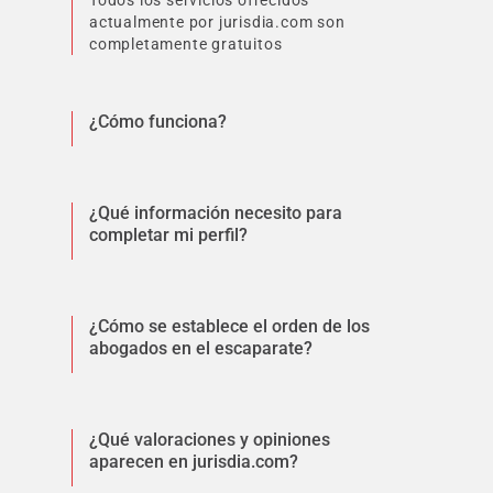
Todos los servicios ofrecidos
actualmente por jurisdia.com son
completamente gratuitos
¿Cómo funciona?
¿Qué información necesito para
completar mi perfil?
¿Cómo se establece el orden de los
abogados en el escaparate?
¿Qué valoraciones y opiniones
aparecen en jurisdia.com?