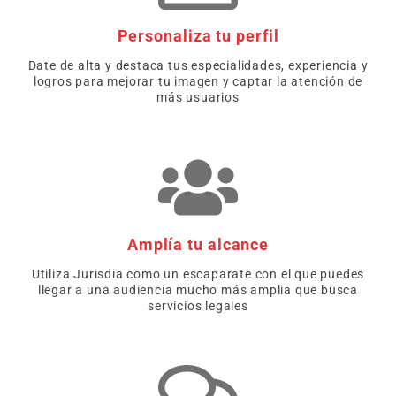
Personaliza tu perfil
Date de alta y destaca tus especialidades, experiencia y
logros para mejorar tu imagen y captar la atención de
más usuarios
Amplía tu alcance
Utiliza Jurisdia como un escaparate con el que puedes
llegar a una audiencia mucho más amplia que busca
servicios legales