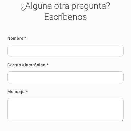
¿Alguna otra pregunta?
Escríbenos
Nombre *
Correo electrónico *
Mensaje *