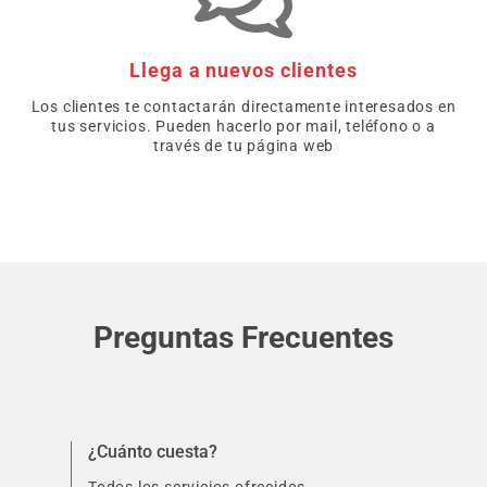
Llega a nuevos clientes
Los clientes te contactarán directamente interesados en
tus servicios. Pueden hacerlo por mail, teléfono o a
través de tu página web
Preguntas Frecuentes
¿Cuánto cuesta?