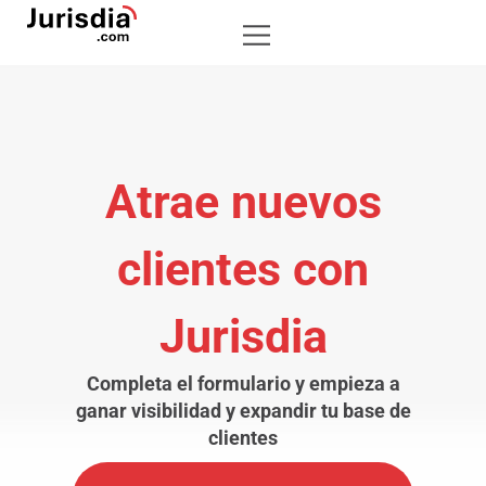
Atrae nuevos
clientes con
Jurisdia
Completa el formulario y empieza a
ganar visibilidad y expandir tu base de
clientes