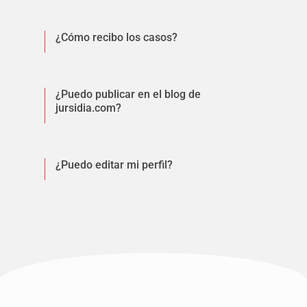
¿Cómo recibo los casos?
¿Puedo publicar en el blog de
jursidia.com?
¿Puedo editar mi perfil?