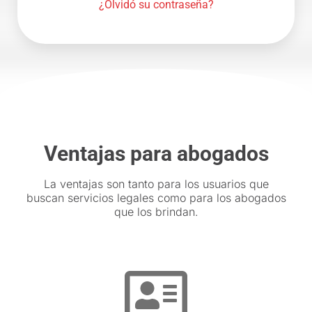
¿Olvidó su contraseña?
Ventajas para abogados
La ventajas son tanto para los usuarios que
buscan servicios legales como para los abogados
que los brindan.