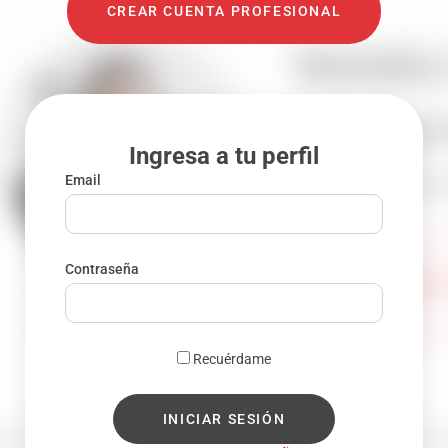
CREAR CUENTA PROFESIONAL
Ingresa a tu perfil
Email
Contraseña
Recuérdame
INICIAR SESIÓN