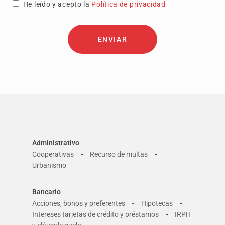
He leído y acepto la
Política de privacidad
ENVIAR
Administrativo
-
-
Cooperativas
Recurso de multas
Urbanismo
Bancario
-
-
Acciones, bonos y preferentes
Hipotecas
-
Intereses tarjetas de crédito y préstamos
IRPH