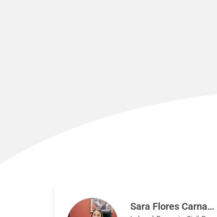
Sara Flores Carnacea