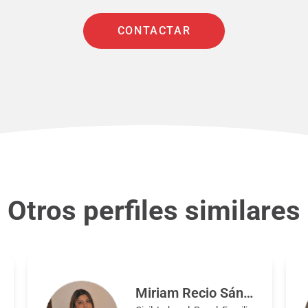
CONTACTAR
Otros perfiles similares
Miriam Recio Sánchez