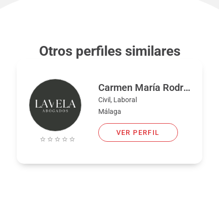
Otros perfiles similares
Carmen María Rodríguez Lavela
Civil, Laboral
Málaga
VER PERFIL