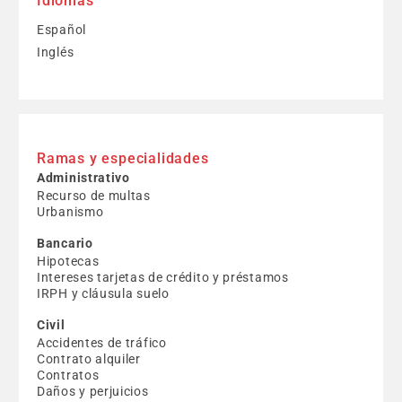
Idiomas
Español
Inglés
Ramas y especialidades
Administrativo
Recurso de multas
Urbanismo
Bancario
Hipotecas
Intereses tarjetas de crédito y préstamos
IRPH y cláusula suelo
Civil
Accidentes de tráfico
Contrato alquiler
Contratos
Daños y perjuicios