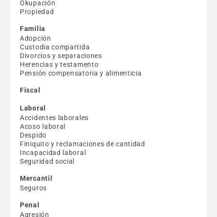
Okupación
Propiedad
Familia
Adopción
Custodia compartida
Divorcios y separaciones
Herencias y testamento
Pensión compensatoria y alimenticia
Fiscal
Laboral
Accidentes laborales
Acoso laboral
Despido
Finiquito y reclamaciones de cantidad
Incapacidad laboral
Seguridad social
Mercantil
Seguros
Penal
Agresión