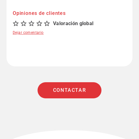
Opiniones de clientes
Valoración global
Dejar comentario
CONTACTAR