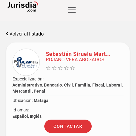
Volver al listado
Sebastián Siruela Martín
ROJANO VERA ABOGADOS
Especialización:
Administrativo, Bancario, Civil, Familia, Fiscal, Laboral,
Mercantil, Penal
Ubicación:
Málaga
Idiomas:
Español, Inglés
CONTACTAR