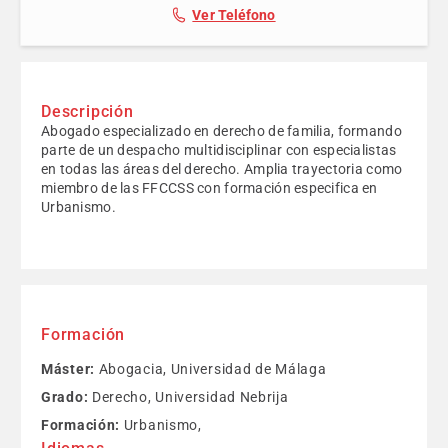
Ver Teléfono
Descripción
Abogado especializado en derecho de familia, formando
parte de un despacho multidisciplinar con especialistas
en todas las áreas del derecho. Amplia trayectoria como
miembro de las FFCCSS con formación especifica en
Urbanismo.
Formación
Máster:
Abogacia, Universidad de Málaga
Grado:
Derecho, Universidad Nebrija
Formación:
Urbanismo,