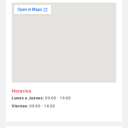
Horarios
Lunes a Jueves:
09:00 - 19:00
Viernes:
09:00 - 14:00