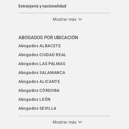
Extranjería y nacionalidad
Mostrar más
ABOGADOS POR UBICACIÓN
Abogados ALBACETE
Abogados CIUDAD REAL
Abogados LAS PALMAS
Abogados SALAMANCA
Abogados ALICANTE
Abogados CÓRDOBA
Abogados LEÓN
Abogados SEVILLA
Mostrar más