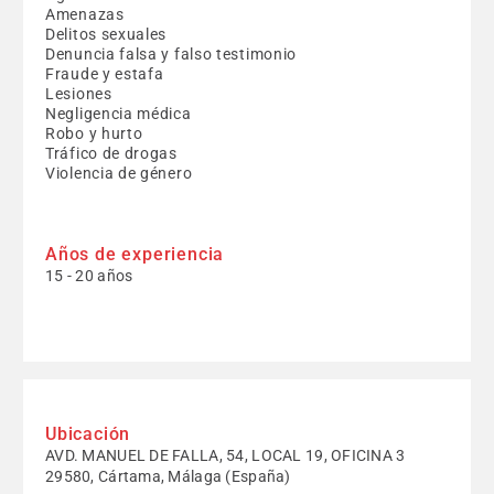
Amenazas
Delitos sexuales
Denuncia falsa y falso testimonio
Fraude y estafa
Lesiones
Negligencia médica
Robo y hurto
Tráfico de drogas
Violencia de género
Años de experiencia
15 - 20 años
Ubicación
AVD. MANUEL DE FALLA, 54, LOCAL 19, OFICINA 3
29580, Cártama, Málaga (España)