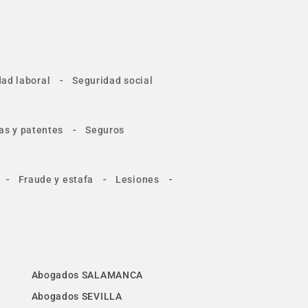
-
ad laboral
Seguridad social
-
as y patentes
Seguros
-
-
-
Fraude y estafa
Lesiones
Abogados SALAMANCA
Abogados SEVILLA