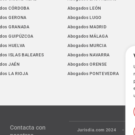
dos CÓRDOBA
Abogados LEÓN
dos GERONA
Abogados LUGO
dos GRANADA
Abogados MADRID
dos GUIPÚZCOA
Abogados MÁLAGA
dos HUELVA
Abogados MURCIA
dos ISLAS BALEARES
Abogados NAVARRA
dos JAÉN
Abogados ORENSE
dos LA RIOJA
Abogados PONTEVEDRA
Contacta con
Jurisdia.com 2024
–
Té