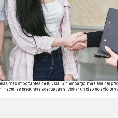
eras más importantes de tu vida. Sin embargo, más allá del prec
ón. Hacer las preguntas adecuadas al visitar un piso no solo te 