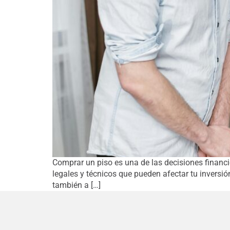
Comprar un piso es una de las decisiones financi
legales y técnicos que pueden afectar tu inversi
también a […]