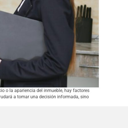
io o la apariencia del inmueble, hay factores
ayudará a tomar una decisión informada, sino