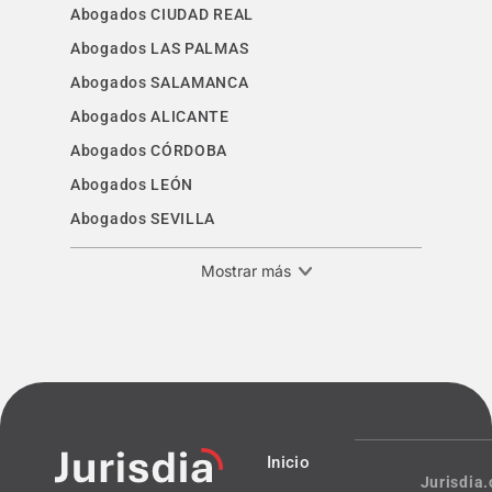
Abogados CIUDAD REAL
Abogados LAS PALMAS
Abogados SALAMANCA
Abogados ALICANTE
Abogados CÓRDOBA
Abogados LEÓN
Abogados SEVILLA
Mostrar más
Inicio
Jurisdia