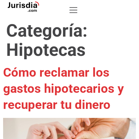
Categoría:
Hipotecas
Cómo reclamar los
gastos hipotecarios y
recuperar tu dinero