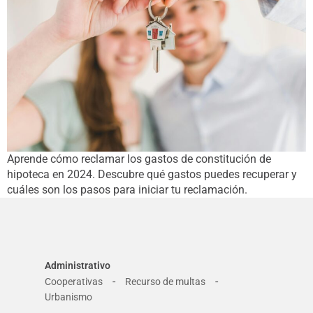
Aprende cómo reclamar los gastos de constitución de
hipoteca en 2024. Descubre qué gastos puedes recuperar y
cuáles son los pasos para iniciar tu reclamación.
Administrativo
-
-
Cooperativas
Recurso de multas
Urbanismo