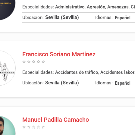
Especialidades:
Administrativo
,
Agresión
,
Amenazas
,
Ci
Sevilla (Sevilla)
Ubicación:
Idiomas:
Español
Francisco Soriano Martínez
Especialidades:
Accidentes de tráfico
,
Accidentes labor
Sevilla (Sevilla)
Ubicación:
Idiomas:
Español
Manuel Padilla Camacho