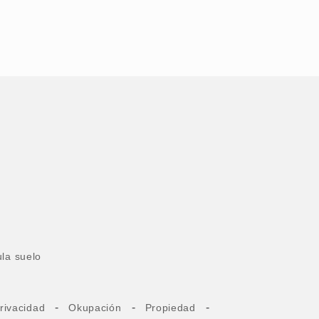
la suelo
-
-
-
rivacidad
Okupación
Propiedad