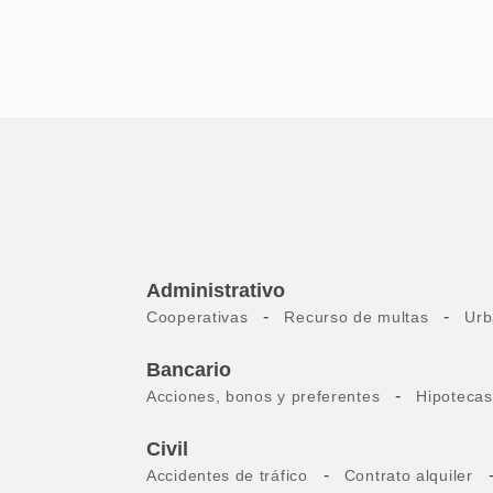
Administrativo
-
-
Cooperativas
Recurso de multas
Urb
Bancario
-
Acciones, bonos y preferentes
Hipotecas
Civil
-
Accidentes de tráfico
Contrato alquiler