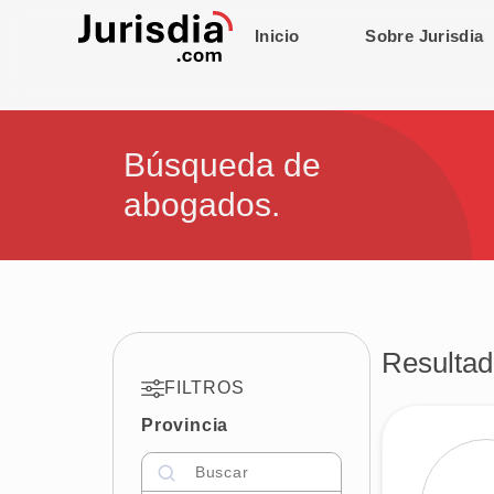
Inicio
Sobre Jurisdia
Búsqueda de
abogados.
Resultad
FILTROS
Provincia