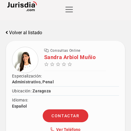
Volver al listado
Consultas Online
Sandra Arbiol Muñio
Especialización:
Administrativo, Penal
Ubicación:
Zaragoza
Idiomas:
Español
CONTACTAR
Ver Teléfono