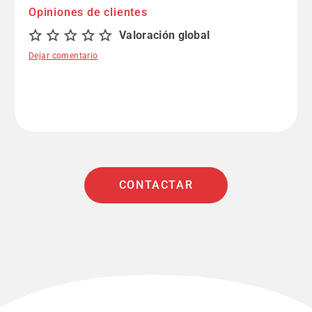
Opiniones de clientes
Valoración global
Dejar comentario
CONTACTAR