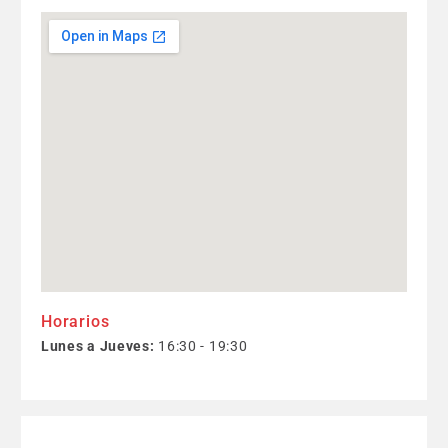
Horarios
Lunes a Jueves:
16:30 - 19:30