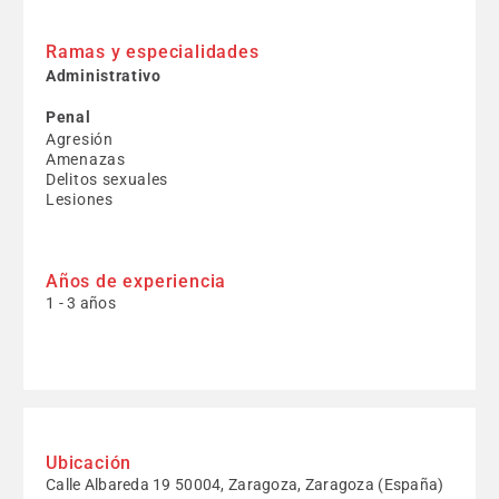
Ramas y especialidades
Administrativo
Penal
Agresión
Amenazas
Delitos sexuales
Lesiones
Años de experiencia
1 - 3 años
Ubicación
Calle Albareda 19 50004, Zaragoza, Zaragoza (España)