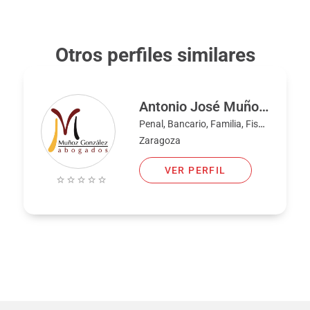
Otros perfiles similares
Antonio José Muñoz González
Penal, Bancario, Familia, Fiscal
Zaragoza
VER PERFIL