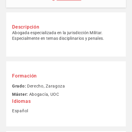
Descripción
Abogada especializada en la jurisdicción Militar.
Especialmente en temas disciplinarios y penales.
Formación
Grado:
Derecho, Zaragoza
Máster:
Abogacía, UOC
Idiomas
Español