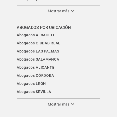
Mostrar más
ABOGADOS POR UBICACIÓN
Abogados ALBACETE
Abogados CIUDAD REAL
Abogados LAS PALMAS
Abogados SALAMANCA
Abogados ALICANTE
Abogados CÓRDOBA
Abogados LEÓN
Abogados SEVILLA
Mostrar más