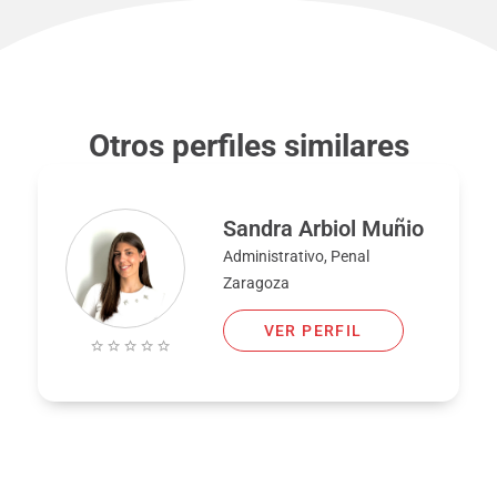
Otros perfiles similares
Sandra Arbiol Muñio
Administrativo, Penal
Zaragoza
VER PERFIL