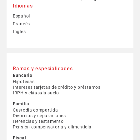
Idiomas
Español
Francés
Inglés
Ramas y especialidades
Bancario
Hipotecas
Intereses tarjetas de crédito y préstamos
IRPH y cláusula suelo
Familia
Custodia compartida
Divorcios y separaciones
Herencias y testamento
Pensión compensatoria y alimenticia
Fiscal