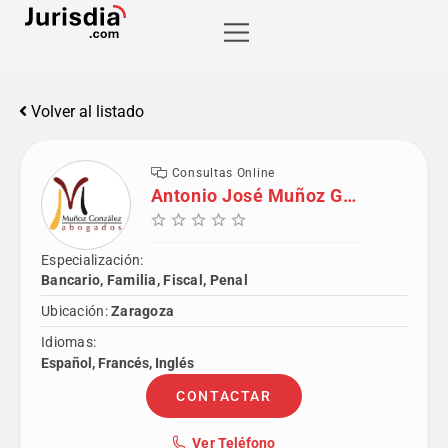
Volver al listado
Consultas Online
Antonio José Muñoz González
Especialización:
Bancario, Familia, Fiscal, Penal
Ubicación:
Zaragoza
Idiomas:
Español, Francés, Inglés
CONTACTAR
Ver Teléfono