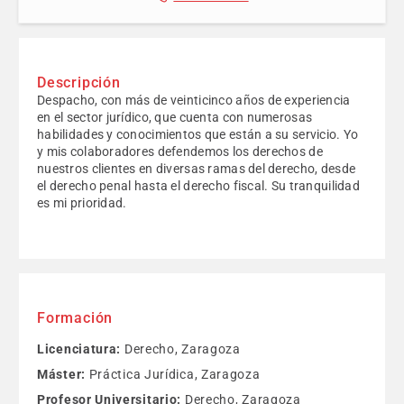
Descripción
Despacho, con más de veinticinco años de experiencia
en el sector jurídico, que cuenta con numerosas
habilidades y conocimientos que están a su servicio. Yo
y mis colaboradores defendemos los derechos de
nuestros clientes en diversas ramas del derecho, desde
el derecho penal hasta el derecho fiscal. Su tranquilidad
es mi prioridad.
Formación
Licenciatura:
Derecho, Zaragoza
Máster:
Práctica Jurídica, Zaragoza
Profesor Universitario:
Derecho, Zaragoza