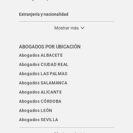
Extranjería y nacionalidad
Mostrar más
ABOGADOS POR UBICACIÓN
Abogados ALBACETE
Abogados CIUDAD REAL
Abogados LAS PALMAS
Abogados SALAMANCA
Abogados ALICANTE
Abogados CÓRDOBA
Abogados LEÓN
Abogados SEVILLA