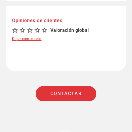
Opiniones de clientes
Valoración global
Dejar comentario
CONTACTAR