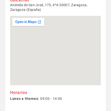
Ubicación
Avenida de San José, 173, 4ºA 50007, Zaragoza,
Zaragoza (España)
Horarios
Lunes a Viernes:
09:00 - 14:00