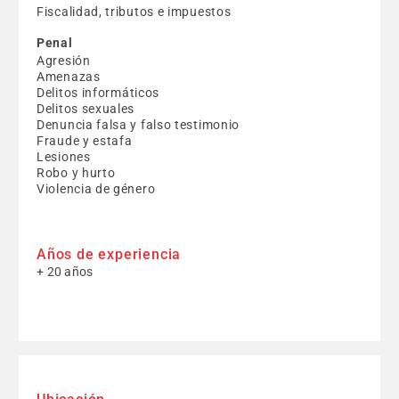
Fiscalidad, tributos e impuestos
Penal
Agresión
Amenazas
Delitos informáticos
Delitos sexuales
Denuncia falsa y falso testimonio
Fraude y estafa
Lesiones
Robo y hurto
Violencia de género
Años de experiencia
+ 20 años