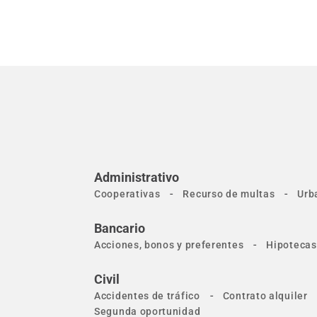
Administrativo
-
-
Cooperativas
Recurso de multas
Urb
Bancario
-
Acciones, bonos y preferentes
Hipotecas
Civil
-
Accidentes de tráfico
Contrato alquiler
Segunda oportunidad