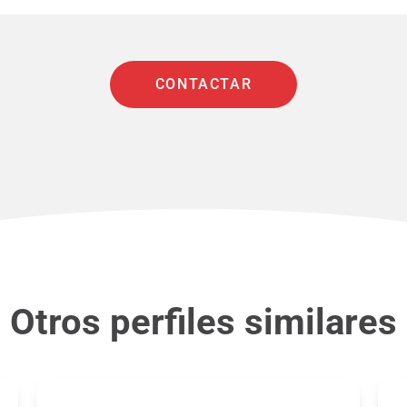
CONTACTAR
Otros perfiles similares