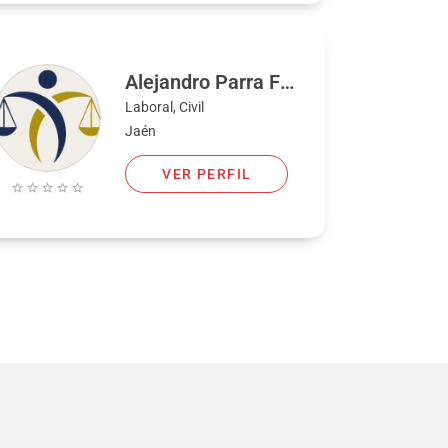
Alejandro Parra Frando
Laboral, Civil
Jaén
VER PERFIL