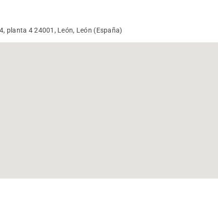
4, planta 4 24001, León, León (España)