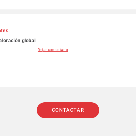
ntes
aloración global
Dejar comentario
CONTACTAR