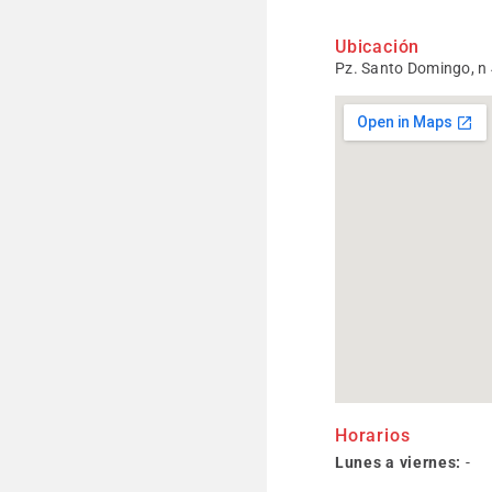
Ubicación
Pz. Santo Domingo, n 
Horarios
Lunes a viernes:
-