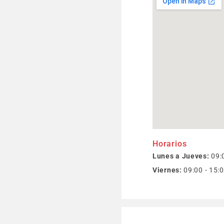
Horarios
Lunes a Jueves:
09:0
Viernes:
09:00 - 15: