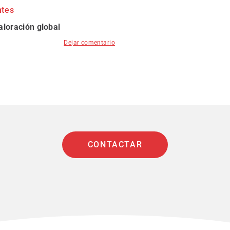
ntes
aloración global
Dejar comentario
CONTACTAR