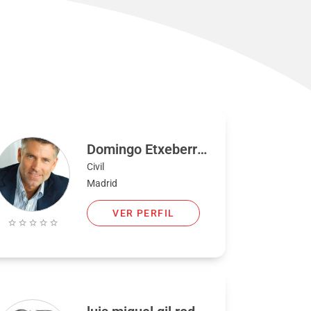
Domingo Etxeberria
Civil
Madrid
VER PERFIL