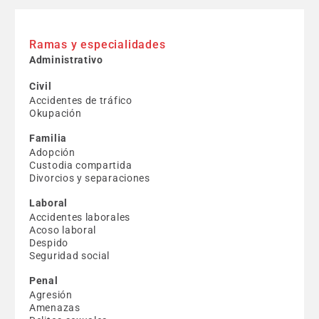
Ramas y especialidades
Administrativo
Civil
Accidentes de tráfico
Okupación
Familia
Adopción
Custodia compartida
Divorcios y separaciones
Laboral
Accidentes laborales
Acoso laboral
Despido
Seguridad social
Penal
Agresión
Amenazas