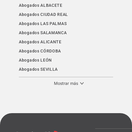
Abogados ALBACETE
Abogados CIUDAD REAL
Abogados LAS PALMAS
Abogados SALAMANCA
Abogados ALICANTE
Abogados CÓRDOBA
Abogados LEÓN
Abogados SEVILLA
Mostrar más