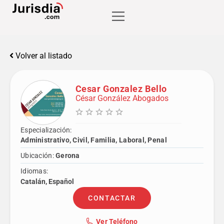
Volver al listado
Cesar Gonzalez Bello
César González Abogados
Especialización:
Administrativo, Civil, Familia, Laboral, Penal
Ubicación:
Gerona
Idiomas:
Catalán, Español
CONTACTAR
Ver Teléfono