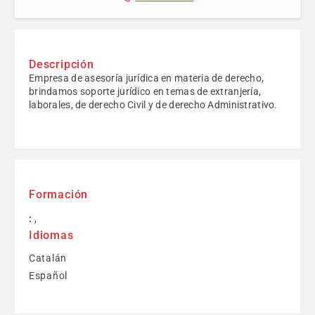
Descripción
Empresa de asesoría jurídica en materia de derecho,
brindamos soporte jurídico en temas de extranjería,
laborales, de derecho Civil y de derecho Administrativo.
Formación
:
,
Idiomas
Catalán
Español