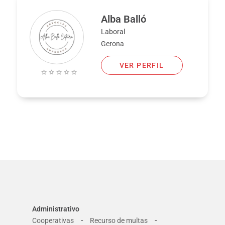
Alba Balló
Laboral
Gerona
VER PERFIL
Administrativo
-
-
Cooperativas
Recurso de multas