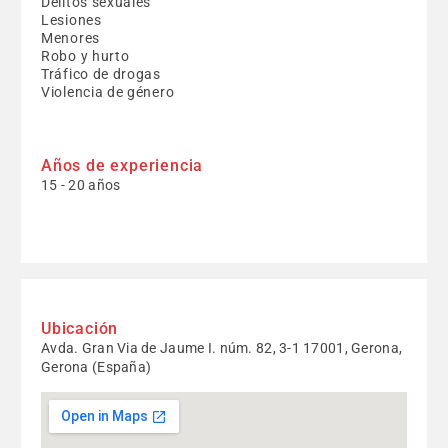
Delitos sexuales
Lesiones
Menores
Robo y hurto
Tráfico de drogas
Violencia de género
Años de experiencia
15 - 20 años
Ubicación
Avda. Gran Via de Jaume I. núm. 82, 3-1 17001, Gerona,
Gerona (España)