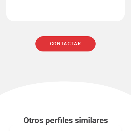
CONTACTAR
Otros perfiles similares