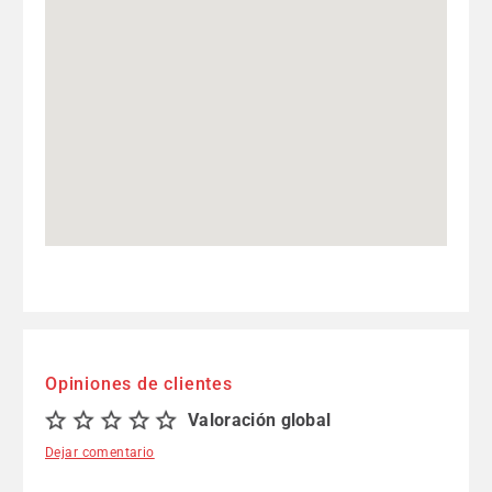
Opiniones de clientes
Valoración global
Dejar comentario