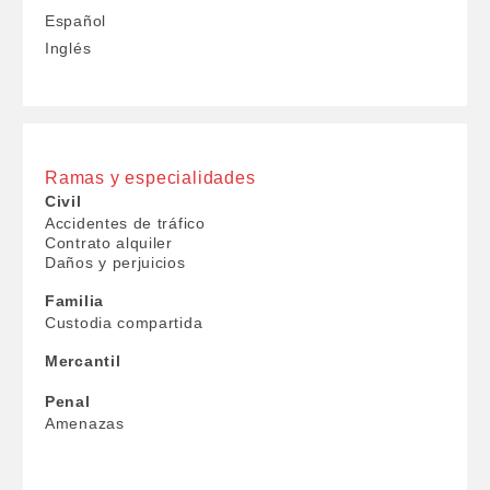
Español
Inglés
Ramas y especialidades
Civil
Accidentes de tráfico
Contrato alquiler
Daños y perjuicios
Familia
Custodia compartida
Mercantil
Penal
Amenazas