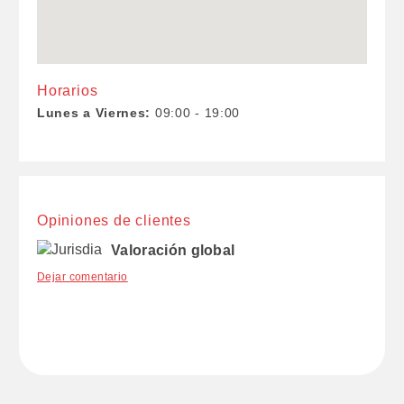
Horarios
Lunes a Viernes:
09:00 - 19:00
Opiniones de clientes
Valoración global
Dejar comentario