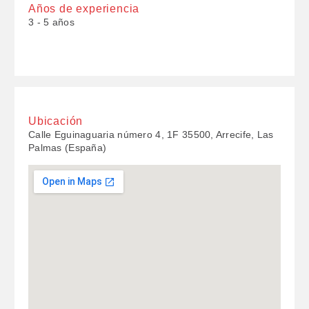
Años de experiencia
3 - 5 años
Ubicación
Calle Eguinaguaria número 4, 1F 35500, Arrecife, Las
Palmas (España)