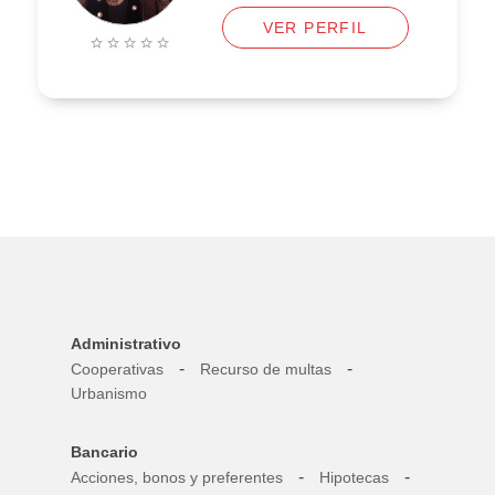
VER PERFIL
Administrativo
-
-
Cooperativas
Recurso de multas
Urbanismo
Bancario
-
-
Acciones, bonos y preferentes
Hipotecas