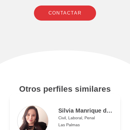
CONTACTAR
Otros perfiles similares
Silvia Manrique de Lara Ojeda
Civil, Laboral, Penal
Las Palmas