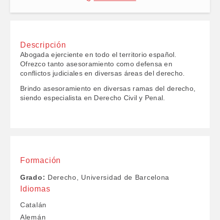
Descripción
Abogada ejerciente en todo el territorio español.
Ofrezco tanto asesoramiento como defensa en
conflictos judiciales en diversas áreas del derecho.
Brindo asesoramiento en diversas ramas del derecho,
siendo especialista en Derecho Civil y Penal.
Formación
Grado:
Derecho, Universidad de Barcelona
Idiomas
Catalán
Alemán