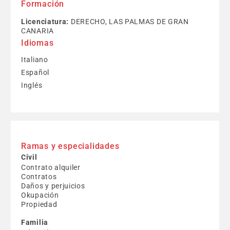
Formación
Licenciatura:
DERECHO, LAS PALMAS DE GRAN
CANARIA
Idiomas
Italiano
Español
Inglés
Ramas y especialidades
Civil
Contrato alquiler
Contratos
Daños y perjuicios
Okupación
Propiedad
Familia