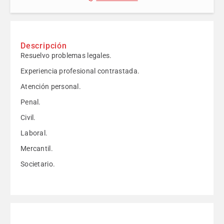
Descripción
Resuelvo problemas legales.
Experiencia profesional contrastada.
Atención personal.
Penal.
Civil.
Laboral.
Mercantil.
Societario.