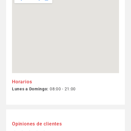
Horarios
Lunes a Domingo:
08:00 - 21:00
Opiniones de clientes