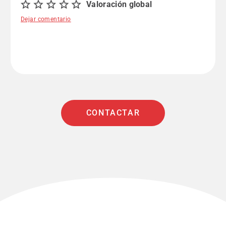
Valoración global
Dejar comentario
CONTACTAR