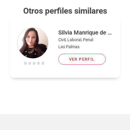
Otros perfiles similares
Silvia Manrique de Lara Ojeda
Civil, Laboral, Penal
Las Palmas
VER PERFIL