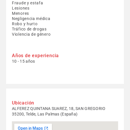
Fraude y estafa
Lesiones
Menores
Negligencia médica
Robo y hurto
Tráfico de drogas
Violencia de género
Años de experiencia
10 - 15 años
Ubicación
ALFEREZ QUINTANA SUAREZ, 18, SAN GREGORIO
35200, Telde, Las Palmas (España)