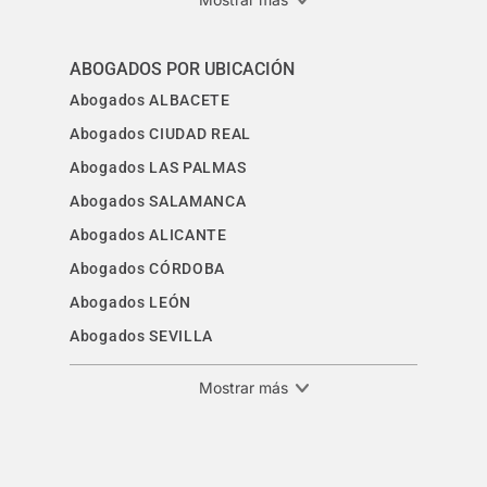
ABOGADOS POR UBICACIÓN
Abogados ALBACETE
Abogados CIUDAD REAL
Abogados LAS PALMAS
Abogados SALAMANCA
Abogados ALICANTE
Abogados CÓRDOBA
Abogados LEÓN
Abogados SEVILLA
Mostrar más