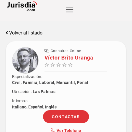
Volver al listado
Consultas Online
Víctor Brito Uranga
Especialización:
Civil, Familia, Laboral, Mercantil, Penal
Ubicación:
Las Palmas
Idiomas:
Italiano, Español, Inglés
CONTACTAR
Ver Teléfono