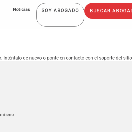
Noticias
SOY ABOGADO
BUSCAR ABOGA
. Inténtalo de nuevo o ponte en contacto con el soporte del sitio
anismo