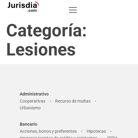
Categoría:
Lesiones
Administrativo
-
-
Cooperativas
Recurso de multas
Urbanismo
Bancario
-
-
Acciones, bonos y preferentes
Hipotecas
-