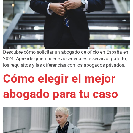
Descubre cómo solicitar un abogado de oficio en España en
2024. Aprende quién puede acceder a este servicio gratuito,
los requisitos y las diferencias con los abogados privados.
Cómo elegir el mejor
abogado para tu caso