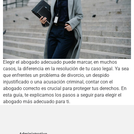
Elegir el abogado adecuado puede marcar, en muchos
casos, la diferencia en la resolución de tu caso legal. Ya sea
que enfrentes un problema de divorcio, un despido
injustificado o una acusación criminal, contar con el
abogado correcto es crucial para proteger tus derechos. En
esta guía, te explicamos los pasos a seguir para elegir el
abogado más adecuado para ti.
Administrativo