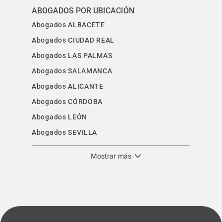
ABOGADOS POR UBICACIÓN
Abogados ALBACETE
Abogados CIUDAD REAL
Abogados LAS PALMAS
Abogados SALAMANCA
Abogados ALICANTE
Abogados CÓRDOBA
Abogados LEÓN
Abogados SEVILLA
Mostrar más