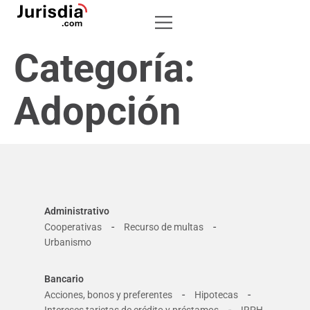
Categoría:
Adopción
Administrativo
-
-
Cooperativas
Recurso de multas
Urbanismo
Bancario
-
-
Acciones, bonos y preferentes
Hipotecas
-