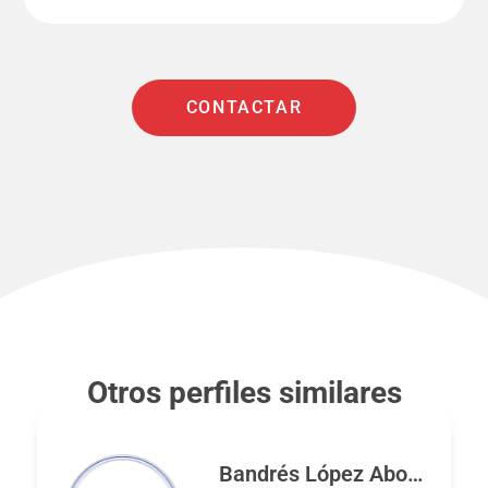
CONTACTAR
Otros perfiles similares
Bandrés López Abogados