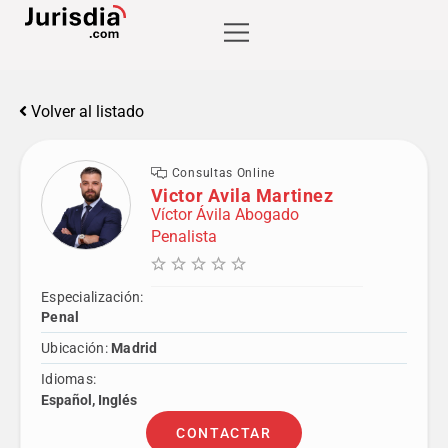
Volver al listado
Consultas Online
Victor Avila Martinez
Víctor Ávila Abogado
Penalista
Especialización:
Penal
Ubicación:
Madrid
Idiomas:
Español, Inglés
CONTACTAR