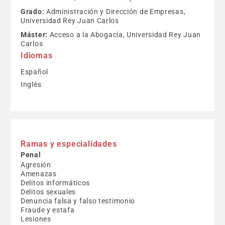
Grado:
Administración y Dirección de Empresas,
Universidad Rey Juan Carlos
Máster:
Acceso a la Abogacía, Universidad Rey Juan
Carlos
Idiomas
Español
Inglés
Ramas y especialidades
Penal
Agresión
Amenazas
Delitos informáticos
Delitos sexuales
Denuncia falsa y falso testimonio
Fraude y estafa
Lesiones