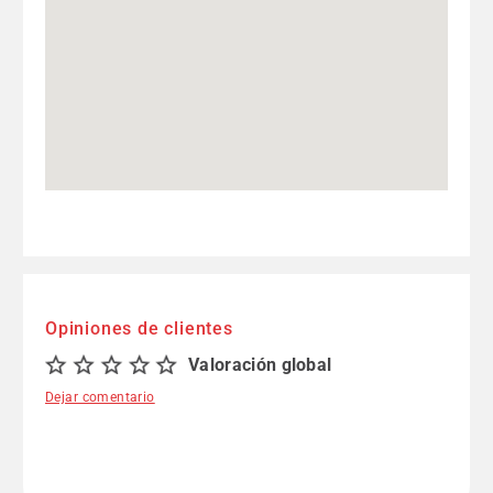
Opiniones de clientes
Valoración global
Dejar comentario