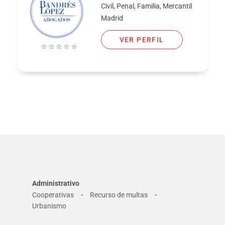
Civil, Penal, Familia, Mercantil
Madrid
VER PERFIL
Administrativo
-
-
Cooperativas
Recurso de multas
Urbanismo