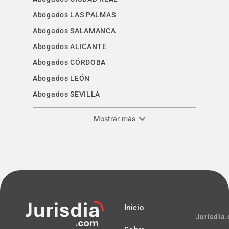
Abogados LAS PALMAS
Abogados SALAMANCA
Abogados ALICANTE
Abogados CÓRDOBA
Abogados LEÓN
Abogados SEVILLA
Mostrar más
Inicio
Jurisdia