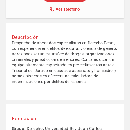
Ver Teléfono
Descripción
Despacho de abogados especialistas en Derecho Penal,
con experiencia en delitos de estafa, violencia de género,
agresiones sexuales, tráfico de drogas, organizaciones
criminales y jurisdicción de menores. Contamos con un
equipo altamente capacitado en procedimientos ante el
Tribunal del Jurado en casos de asesinato y homicidio, y
somos pioneros en ofrecer una calculadora de
indemnizaciones por delitos de lesiones.
Formación
Grado:
Derecho, Universidad Rey Juan Carlos