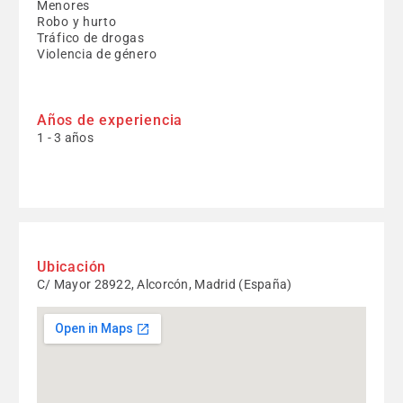
Menores
Robo y hurto
Tráfico de drogas
Violencia de género
Años de experiencia
1 - 3 años
Ubicación
C/ Mayor 28922, Alcorcón, Madrid (España)