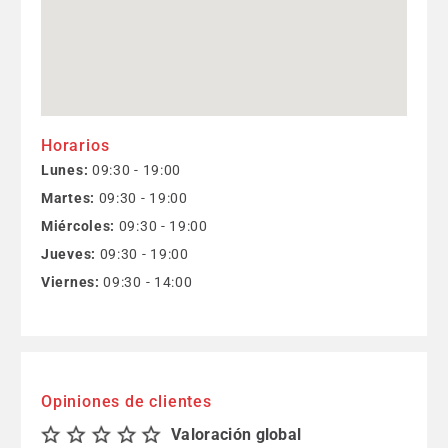
Horarios
Lunes:
09:30 - 19:00
Martes:
09:30 - 19:00
Miércoles:
09:30 - 19:00
Jueves:
09:30 - 19:00
Viernes:
09:30 - 14:00
Opiniones de clientes
Valoración global