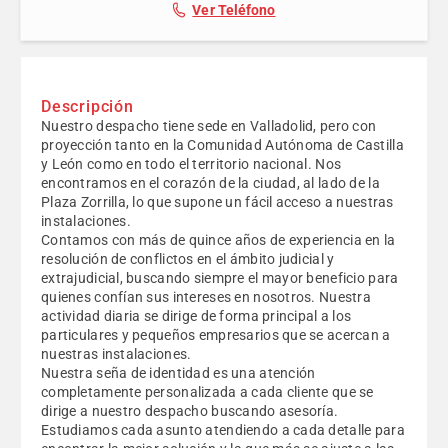
Ver Teléfono
Descripción
Nuestro despacho tiene sede en Valladolid, pero con
proyección tanto en la Comunidad Autónoma de Castilla
y León como en todo el territorio nacional. Nos
encontramos en el corazón de la ciudad, al lado de la
Plaza Zorrilla, lo que supone un fácil acceso a nuestras
instalaciones.
Contamos con más de quince años de experiencia en la
resolución de conflictos en el ámbito judicial y
extrajudicial, buscando siempre el mayor beneficio para
quienes confían sus intereses en nosotros. Nuestra
actividad diaria se dirige de forma principal a los
particulares y pequeños empresarios que se acercan a
nuestras instalaciones.
Nuestra seña de identidad es una atención
completamente personalizada a cada cliente que se
dirige a nuestro despacho buscando asesoría.
Estudiamos cada asunto atendiendo a cada detalle para