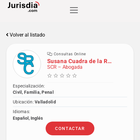
Volver al listado
Consultas Online
Susana Cuadra de la Roca
SCR – Abogada
Especialización:
Civil, Familia, Penal
Ubicación:
Valladolid
Idiomas:
Español, Inglés
CONTACTAR