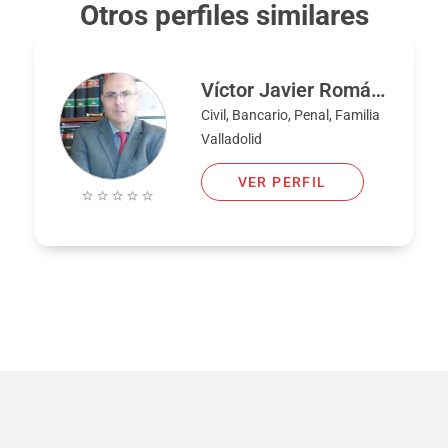
Otros perfiles similares
Víctor Javier Román Fernández
Civil, Bancario, Penal, Familia
Valladolid
VER PERFIL