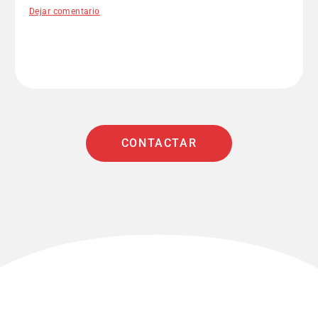
Dejar comentario
CONTACTAR