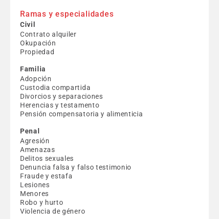
Ramas y especialidades
Civil
Contrato alquiler
Okupación
Propiedad
Familia
Adopción
Custodia compartida
Divorcios y separaciones
Herencias y testamento
Pensión compensatoria y alimenticia
Penal
Agresión
Amenazas
Delitos sexuales
Denuncia falsa y falso testimonio
Fraude y estafa
Lesiones
Menores
Robo y hurto
Violencia de género