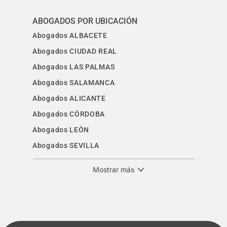
ABOGADOS POR UBICACIÓN
Abogados ALBACETE
Abogados CIUDAD REAL
Abogados LAS PALMAS
Abogados SALAMANCA
Abogados ALICANTE
Abogados CÓRDOBA
Abogados LEÓN
Abogados SEVILLA
Mostrar más