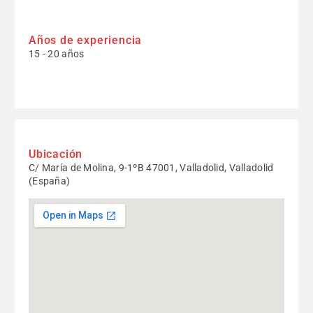
Años de experiencia
15 - 20 años
Ubicación
C/ María de Molina, 9-1ºB 47001, Valladolid, Valladolid
(España)