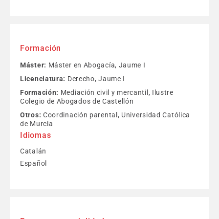
Formación
Máster:
Máster en Abogacía, Jaume I
Licenciatura:
Derecho, Jaume I
Formación:
Mediación civil y mercantil, Ilustre
Colegio de Abogados de Castellón
Otros:
Coordinación parental, Universidad Católica
de Murcia
Idiomas
Catalán
Español