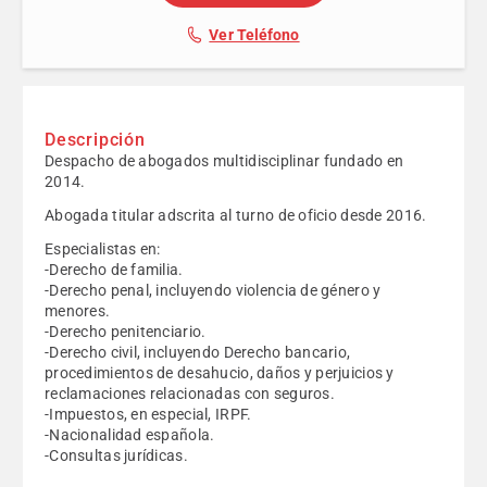
Ver Teléfono
Descripción
Despacho de abogados multidisciplinar fundado en
2014.
Abogada titular adscrita al turno de oficio desde 2016.
Especialistas en:
-Derecho de familia.
-Derecho penal, incluyendo violencia de género y
menores.
-Derecho penitenciario.
-Derecho civil, incluyendo Derecho bancario,
procedimientos de desahucio, daños y perjuicios y
reclamaciones relacionadas con seguros.
-Impuestos, en especial, IRPF.
-Nacionalidad española.
-Consultas jurídicas.