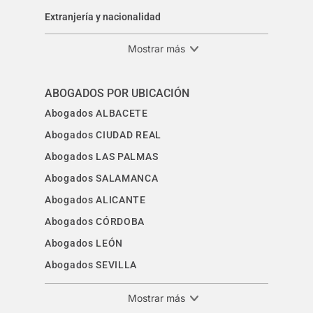
Extranjería y nacionalidad
Mostrar más
ABOGADOS POR UBICACIÓN
Abogados ALBACETE
Abogados CIUDAD REAL
Abogados LAS PALMAS
Abogados SALAMANCA
Abogados ALICANTE
Abogados CÓRDOBA
Abogados LEÓN
Abogados SEVILLA
Mostrar más