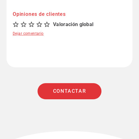
Opiniones de clientes
Valoración global
Dejar comentario
CONTACTAR