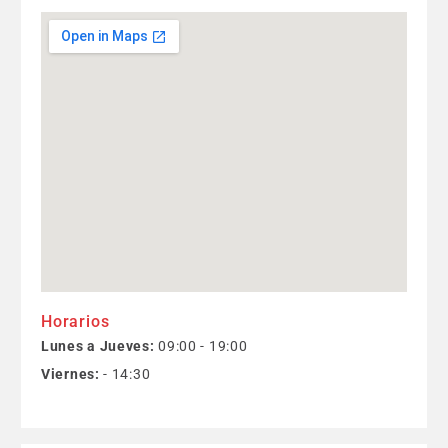
Horarios
Lunes a Jueves:
09:00 - 19:00
Viernes:
- 14:30