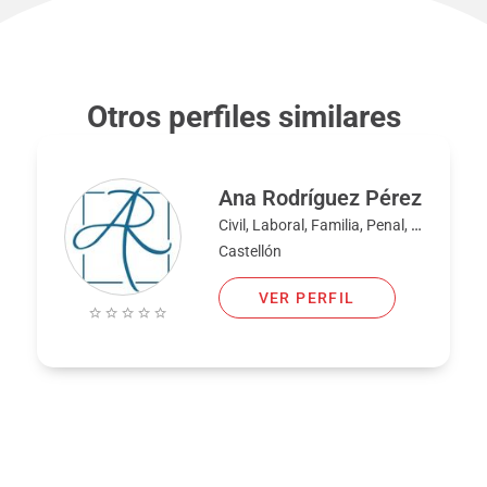
Otros perfiles similares
Ana Rodríguez Pérez
Civil, Laboral, Familia, Penal, Bancario
Castellón
VER PERFIL