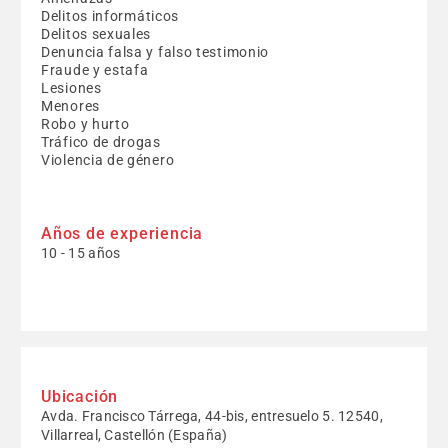
Delitos informáticos
Delitos sexuales
Denuncia falsa y falso testimonio
Fraude y estafa
Lesiones
Menores
Robo y hurto
Tráfico de drogas
Violencia de género
Años de experiencia
10 - 15 años
Ubicación
Avda. Francisco Tárrega, 44-bis, entresuelo 5. 12540,
Villarreal, Castellón (España)