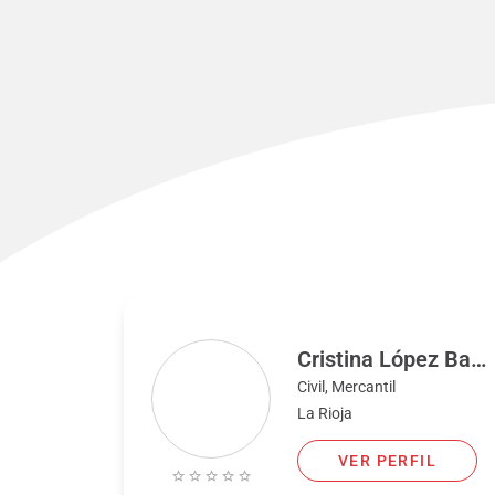
Cristina López Bañares
Civil, Mercantil
La Rioja
VER PERFIL