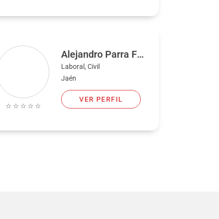
Alejandro Parra Frando
Laboral, Civil
Jaén
VER PERFIL