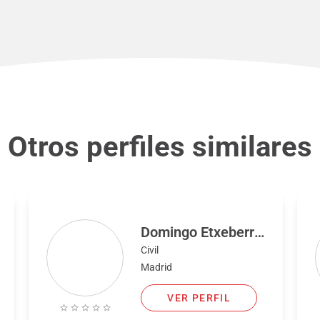
Otros perfiles similares
Domingo Etxeberria
Civil
Madrid
VER PERFIL