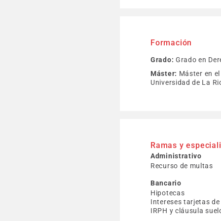
Formación
Grado:
Grado en Dere
Máster:
Máster en el 
Universidad de La Ri
Ramas y especial
Administrativo
Recurso de multas
Bancario
Hipotecas
Intereses tarjetas d
IRPH y cláusula suel