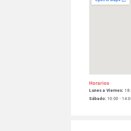
Horarios
Lunes a Viernes:
18:
Sábado:
10:00 - 14: