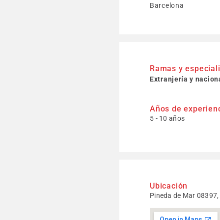
Barcelona
Ramas y especial
Extranjería y nacion
Años de experien
5 - 10 años
Ubicación
Pineda de Mar 08397,