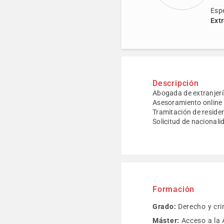
Espe
Extr
Descripción
Abogada de extranjerí
Asesoramiento online
Tramitación de residen
Solicitud de nacional
Formación
Grado:
Derecho y cri
Máster:
Acceso a la 