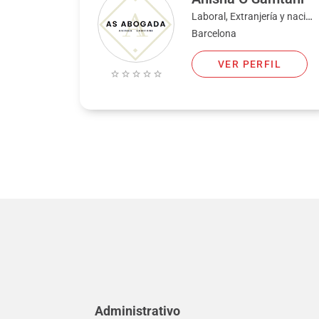
Laboral, Extranjería y nacionalidad
Barcelona
VER PERFIL
Administrativo