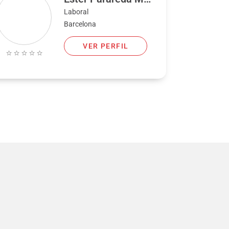
Laboral
Barcelona
VER PERFIL