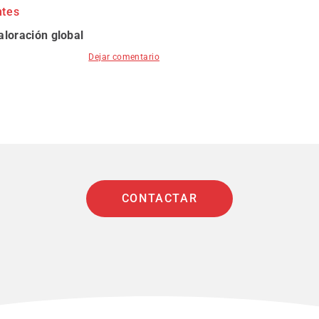
ntes
aloración global
Dejar comentario
CONTACTAR