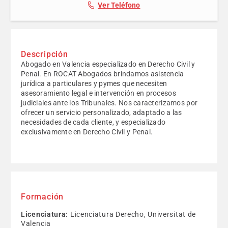
Ver Teléfono
Descripción
Abogado en Valencia especializado en Derecho Civil y
Penal. En ROCAT Abogados brindamos asistencia
jurídica a particulares y pymes que necesiten
asesoramiento legal e intervención en procesos
judiciales ante los Tribunales. Nos caracterizamos por
ofrecer un servicio personalizado, adaptado a las
necesidades de cada cliente, y especializado
exclusivamente en Derecho Civil y Penal.
Formación
Licenciatura:
Licenciatura Derecho, Universitat de
Valencia