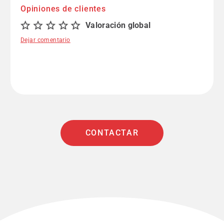
Opiniones de clientes
Valoración global
Dejar comentario
CONTACTAR