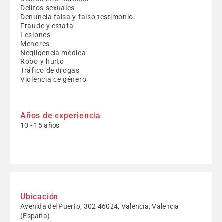
Delitos sexuales
Denuncia falsa y falso testimonio
Fraude y estafa
Lesiones
Menores
Negligencia médica
Robo y hurto
Tráfico de drogas
Violencia de género
Años de experiencia
10 - 15 años
Ubicación
Avenida del Puerto, 302 46024, Valencia, Valencia
(España)