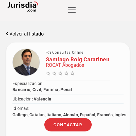
Volver al listado
Consultas Online
Santiago Roig Catarineu
ROCAT Abogados
Especialización:
Bancario, Civil, Familia, Penal
Ubicación:
Valencia
Idiomas:
Gallego, Catalán, Italiano, Alemán, Español, Francés, Inglés
CONTACTAR