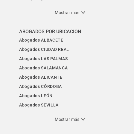
Mostrar más
ABOGADOS POR UBICACIÓN
Abogados ALBACETE
Abogados CIUDAD REAL
Abogados LAS PALMAS
Abogados SALAMANCA
Abogados ALICANTE
Abogados CÓRDOBA
Abogados LEÓN
Abogados SEVILLA
Mostrar más