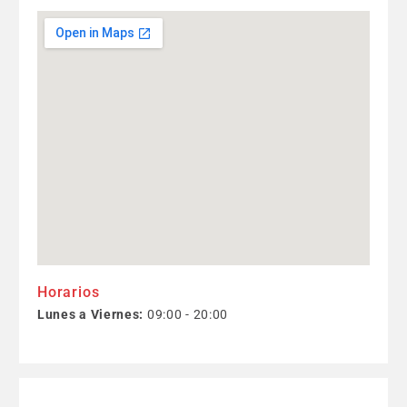
Horarios
Lunes a Viernes:
09:00 - 20:00