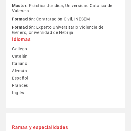
Máster:
Práctica Jurídica, Universidad Católica de
Valencia
Formación:
Contratación Civil, INESEM
Formación:
Experto Universitario Violencia de
Género, Universidad de Nebrija
Idiomas
Gallego
Catalán
Italiano
Alemán
Español
Francés
Inglés
Ramas y especialidades