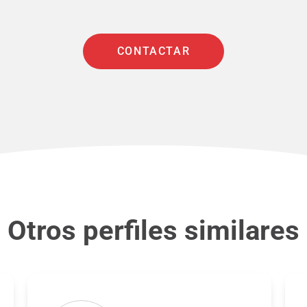
CONTACTAR
Otros perfiles similares