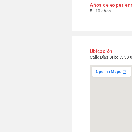
Años de experien
5 - 10 años
Ubicación
Calle Díaz Brito 7, 5