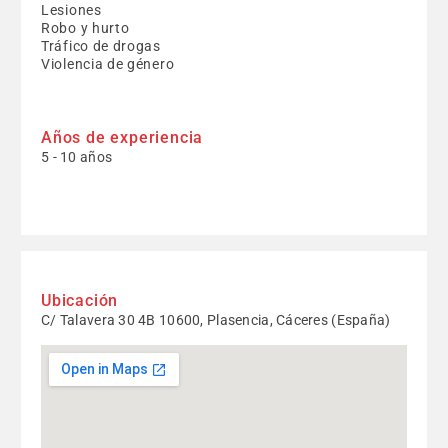
Lesiones
Robo y hurto
Tráfico de drogas
Violencia de género
Años de experiencia
5 - 10 años
Ubicación
C/ Talavera 30 4B 10600, Plasencia, Cáceres (España)