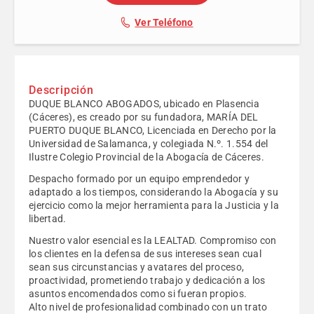
Ver Teléfono
Descripción
DUQUE BLANCO ABOGADOS, ubicado en Plasencia
(Cáceres), es creado por su fundadora, MARÍA DEL
PUERTO DUQUE BLANCO, Licenciada en Derecho por la
Universidad de Salamanca, y colegiada N.º. 1.554 del
Ilustre Colegio Provincial de la Abogacía de Cáceres.
Despacho formado por un equipo emprendedor y
adaptado a los tiempos, considerando la Abogacía y su
ejercicio como la mejor herramienta para la Justicia y la
libertad.
Nuestro valor esencial es la LEALTAD. Compromiso con
los clientes en la defensa de sus intereses sean cual
sean sus circunstancias y avatares del proceso,
proactividad, prometiendo trabajo y dedicación a los
asuntos encomendados como si fueran propios.
Alto nivel de profesionalidad combinado con un trato