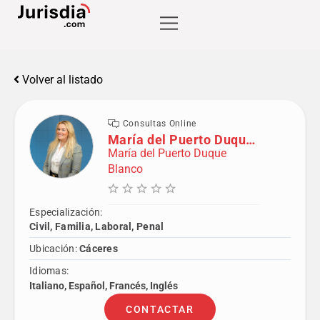
Volver al listado
Consultas Online
María del Puerto Duque Blanco
María del Puerto Duque
Blanco
Especialización:
Civil, Familia, Laboral, Penal
Ubicación:
Cáceres
Idiomas:
Italiano, Español, Francés, Inglés
CONTACTAR