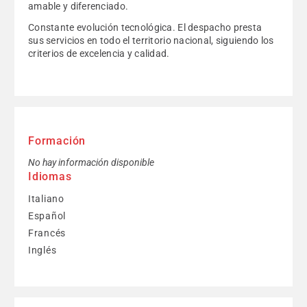
amable y diferenciado.
Constante evolución tecnológica. El despacho presta
sus servicios en todo el territorio nacional, siguiendo los
criterios de excelencia y calidad.
Formación
No hay información disponible
Idiomas
Italiano
Español
Francés
Inglés