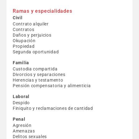
Ramas y especialidades
Civil
Contrato alquiler
Contratos
Daños y perjuicios
Okupación
Propiedad
Segunda oportunidad
Familia
Custodia compartida
Divorcios y separaciones
Herencias y testamento
Pensión compensatoria y alimenticia
Laboral
Despido
Finiquito y reclamaciones de cantidad
Penal
Agresión
Amenazas
Delitos sexuales