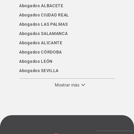
Abogados ALBACETE
Abogados CIUDAD REAL
Abogados LAS PALMAS
Abogados SALAMANCA
Abogados ALICANTE
Abogados CÓRDOBA
Abogados LEÓN
Abogados SEVILLA
Mostrar más