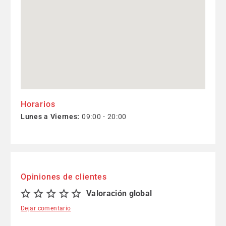
Horarios
Lunes a Viernes:
09:00 - 20:00
Opiniones de clientes
Valoración global
Dejar comentario