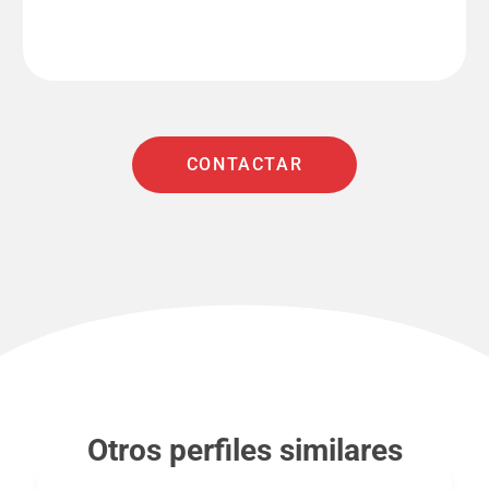
CONTACTAR
Otros perfiles similares