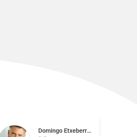
Domingo Etxeberria