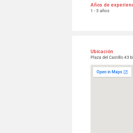
Años de experien
1 - 3 años
Ubicación
Plaza del Castillo 43 