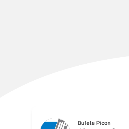
Bufete Picon