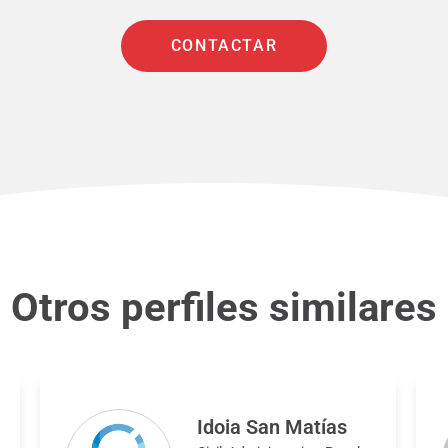
CONTACTAR
Otros perfiles similares
Idoia San Matías