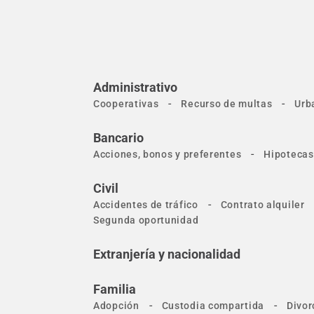
Administrativo
-
-
Cooperativas
Recurso de multas
Urb
Bancario
-
Acciones, bonos y preferentes
Hipotecas
Civil
-
Accidentes de tráfico
Contrato alquiler
Segunda oportunidad
Extranjería y nacionalidad
Familia
-
-
Adopción
Custodia compartida
Divor