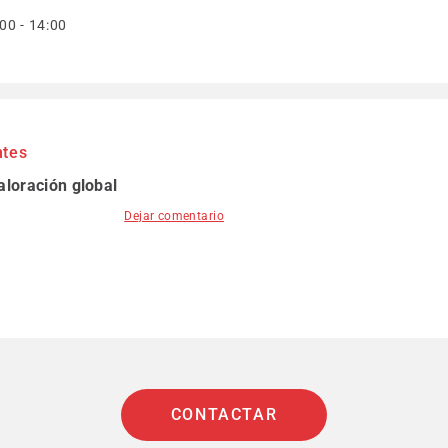
00 - 14:00
ntes
aloración global
Dejar comentario
CONTACTAR