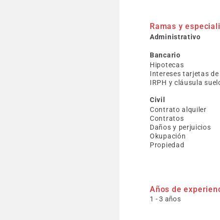
Ramas y especial
Administrativo
Bancario
Hipotecas
Intereses tarjetas d
IRPH y cláusula suel
Civil
Contrato alquiler
Contratos
Daños y perjuicios
Okupación
Propiedad
Años de experien
1 - 3 años