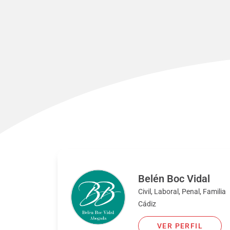
Belén Boc Vidal
Civil, Laboral, Penal, Familia
Cádiz
VER PERFIL