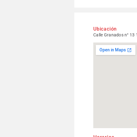
Ubicación
Calle Granados n° 13 