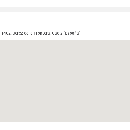
11402, Jerez de la Frontera, Cádiz (España)