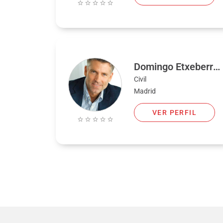
Domingo Etxeberria
Civil
Madrid
VER PERFIL