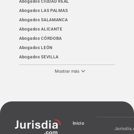
Abogados CIUDAD REAL
Abogados LAS PALMAS
Abogados SALAMANCA
Abogados ALICANTE
Abogados CÓRDOBA
Abogados LEÓN
Abogados SEVILLA
Mostrar más
Inicio
Jurisdia