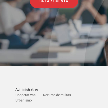
CREAR CUENTA
Administrativo
-
-
Cooperativas
Recurso de multas
Urbanismo