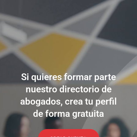
Si quieres formar parte
nuestro directorio de
abogados, crea tu perfil
de forma gratuita