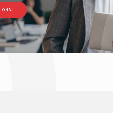
SIONAL