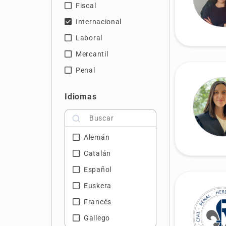
Fiscal
Internacional
Laboral
Mercantil
Penal
Idiomas
Alemán
Catalán
Español
Euskera
Francés
Gallego