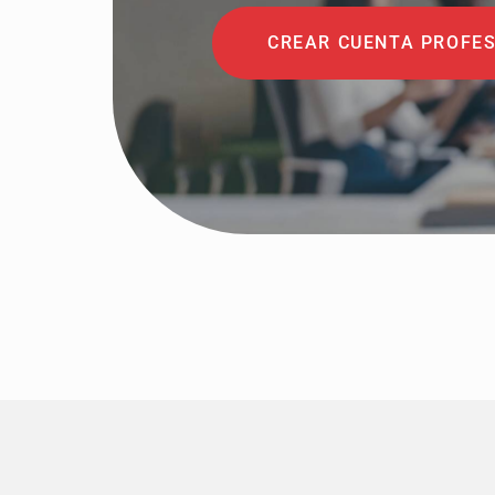
CREAR CUENTA PROFE