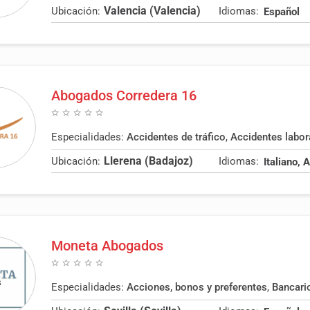
Valencia (Valencia)
Ubicación:
Idiomas:
Español
Abogados Corredera 16
Especialidades:
Accidentes de tráfico
,
Accidentes labor
Llerena (Badajoz)
Ubicación:
Idiomas:
Moneta Abogados
Especialidades:
Acciones, bonos y preferentes
,
Bancari