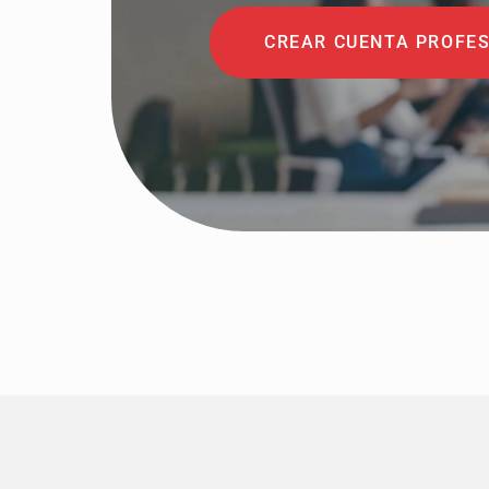
CREAR CUENTA PROFE