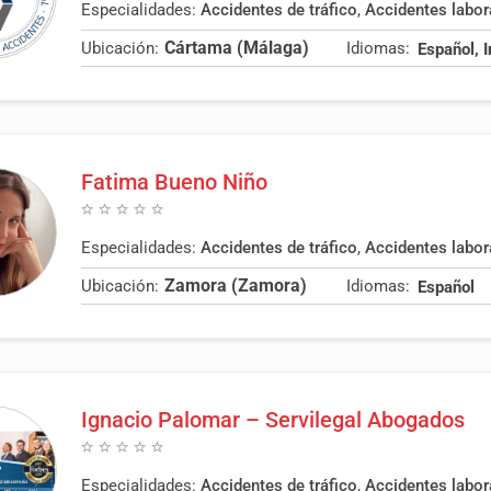
Especialidades:
Accidentes de tráfico
,
Accidentes labor
Cártama (Málaga)
Ubicación:
Idiomas:
Español, 
Fatima Bueno Niño
Especialidades:
Accidentes de tráfico
,
Accidentes labor
Zamora (Zamora)
Ubicación:
Idiomas:
Español
Ignacio Palomar – Servilegal Abogados
Especialidades:
Accidentes de tráfico
,
Accidentes labor