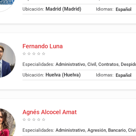
Madrid (Madrid)
Ubicación:
Idiomas:
Español
Fernando Luna
Especialidades:
Administrativo
,
Civil
,
Contratos
,
Despid
Huelva (Huelva)
Ubicación:
Idiomas:
Español
Agnés Alcocel Amat
Especialidades:
Administrativo
,
Agresión
,
Bancario
,
Civi