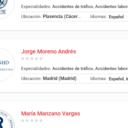
Especialidades:
Accidentes de tráfico
,
Accidentes labor
Plasencia (Cáceres)
Ubicación:
Idiomas:
Español
Jorge Moreno Andrés
Especialidades:
Accidentes de tráfico
,
Accidentes labor
Madrid (Madrid)
Ubicación:
Idiomas:
Español, 
María Manzano Vargas