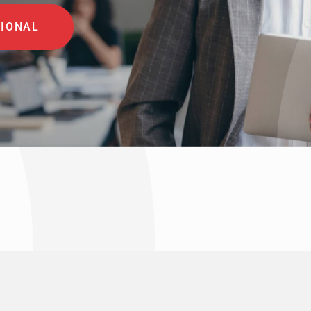
SIONAL