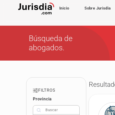
Inicio
Sobre Jurisdia
Búsqueda de
abogados.
Resultad
FILTROS
Provincia