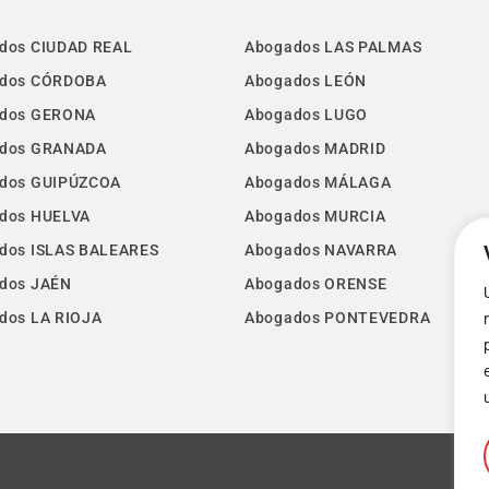
dos CIUDAD REAL
Abogados LAS PALMAS
dos CÓRDOBA
Abogados LEÓN
dos GERONA
Abogados LUGO
dos GRANADA
Abogados MADRID
dos GUIPÚZCOA
Abogados MÁLAGA
dos HUELVA
Abogados MURCIA
dos ISLAS BALEARES
Abogados NAVARRA
dos JAÉN
Abogados ORENSE
dos LA RIOJA
Abogados PONTEVEDRA