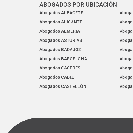
ABOGADOS POR UBICACIÓN
Abogados ALBACETE
Aboga
Abogados ALICANTE
Aboga
Abogados ALMERÍA
Aboga
Abogados ASTURIAS
Aboga
Abogados BADAJOZ
Aboga
Abogados BARCELONA
Aboga
Abogados CÁCERES
Aboga
Abogados CÁDIZ
Aboga
Abogados CASTELLÓN
Aboga