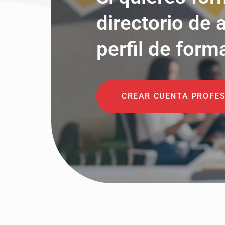
directorio de 
perfil de form
CREAR CUENTA PROFE