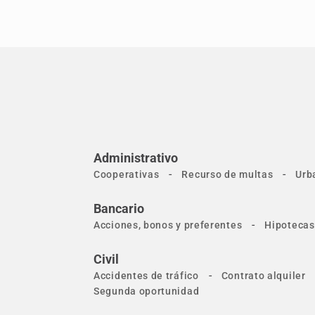
Administrativo
-
-
Cooperativas
Recurso de multas
Urb
Bancario
-
Acciones, bonos y preferentes
Hipotecas
Civil
-
Accidentes de tráfico
Contrato alquiler
Segunda oportunidad