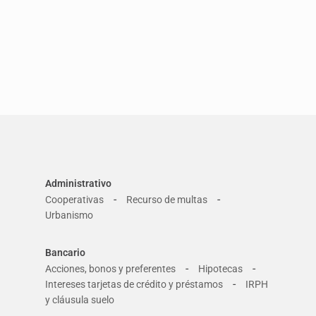
Administrativo
-
-
Cooperativas
Recurso de multas
Urbanismo
Bancario
-
-
Acciones, bonos y preferentes
Hipotecas
-
Intereses tarjetas de crédito y préstamos
IRPH
y cláusula suelo