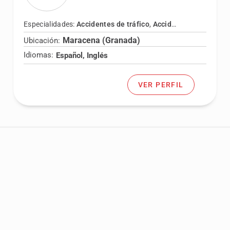
Especialidades:
Accidentes de tráfico
,
Accidentes laborales
,
Maracena (Granada)
Ubicación:
Idiomas:
Español, Inglés
VER PERFIL