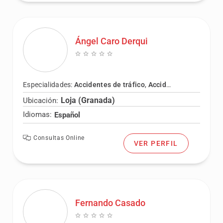
Ángel Caro Derqui
Especialidades:
Accidentes de tráfico
,
Accidentes laborales
,
Loja (Granada)
Ubicación:
Idiomas:
Español
Consultas Online
VER PERFIL
Fernando Casado