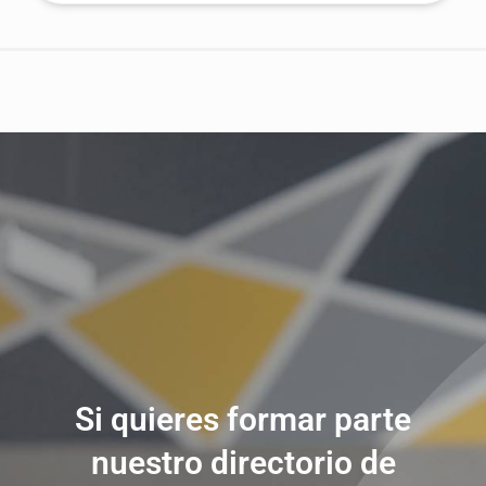
Si quieres formar parte
nuestro directorio de