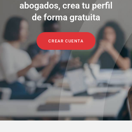
abogados, crea tu perfil
de forma gratuita
CREAR CUENTA