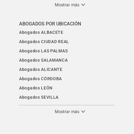
Mostrar más
ABOGADOS POR UBICACIÓN
Abogados ALBACETE
Abogados CIUDAD REAL
Abogados LAS PALMAS
Abogados SALAMANCA
Abogados ALICANTE
Abogados CÓRDOBA
Abogados LEÓN
Abogados SEVILLA
Mostrar más